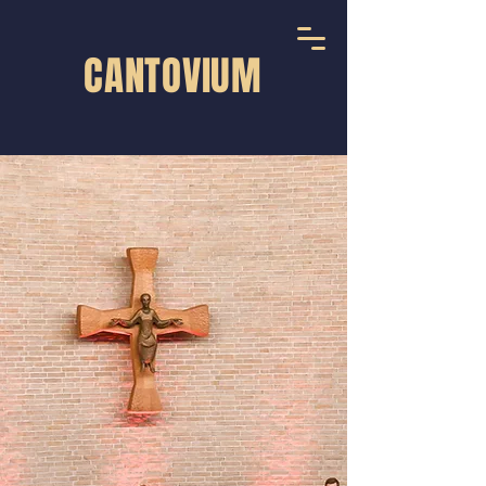
CANTOVIUM