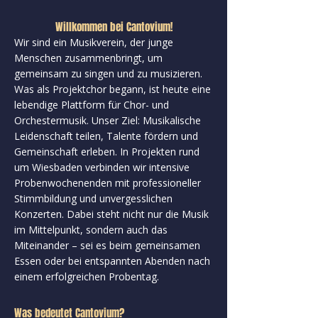
Willkommen bei Cantovium!
Wir sind ein Musikverein, der junge
Menschen zusammenbringt, um
gemeinsam zu singen und zu musizieren.
Was als Projektchor begann, ist heute eine
lebendige Plattform für Chor- und
Orchestermusik. Unser Ziel: Musikalische
Leidenschaft teilen, Talente fördern und
Gemeinschaft erleben. In Projekten rund
um Wiesbaden verbinden wir intensive
Probenwochenenden mit professioneller
Stimmbildung und unvergesslichen
Konzerten. Dabei steht nicht nur die Musik
im Mittelpunkt, sondern auch das
Miteinander – sei es beim gemeinsamen
Essen oder bei entspannten Abenden nach
einem erfolgreichen Probentag.
Was bedeutet Cantovium?