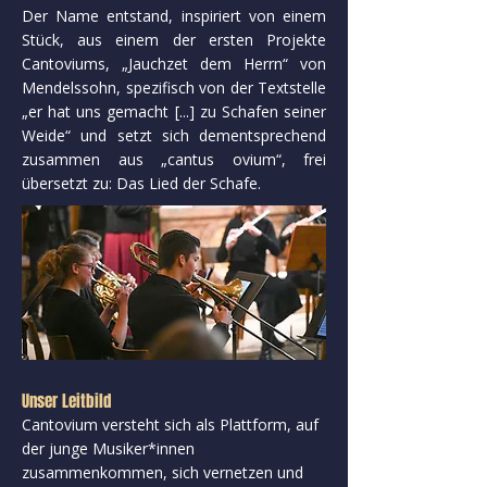
Der Name entstand, inspiriert von einem
Stück, aus einem der ersten Projekte
Cantoviums, „Jauchzet dem Herrn“ von
Mendelssohn, spezifisch von der Textstelle
„er hat uns gemacht [...] zu Schafen seiner
Weide“ und setzt sich dementsprechend
zusammen aus „cantus ovium“, frei
übersetzt zu: Das Lied der Schafe.
Unser Leitbild
Cantovium versteht sich als Plattform, auf
der junge Musiker*innen
zusammenkommen, sich vernetzen und