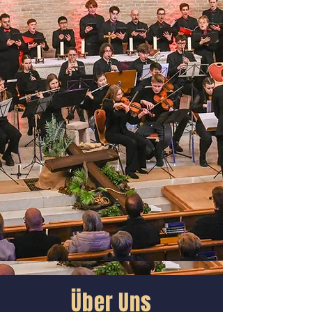
Über Uns